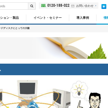
0120-188-022
お問い合わせ
ション・製品
イベント・セミナー
導入事例
情
ードディスクにとっての大敵
ム