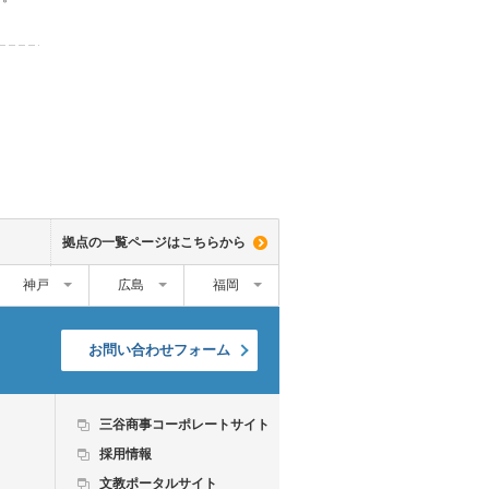
拠点の一覧ページはこちらから
神戸
広島
福岡
お問い合わせフォーム
三谷商事コーポレートサイト
採用情報
文教ポータルサイト