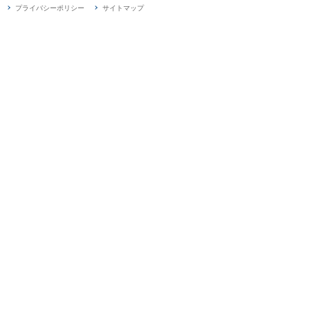
プライバシーポリシー
サイトマップ