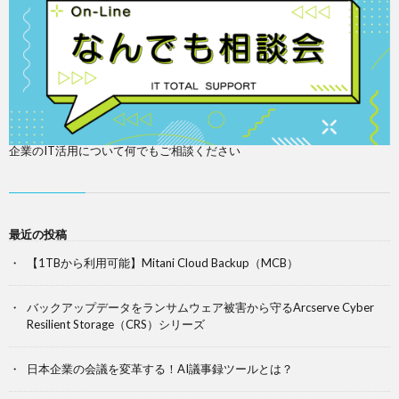
企業のIT活用について何でもご相談ください
最近の投稿
【1TBから利用可能】Mitani Cloud Backup（MCB）
バックアップデータをランサムウェア被害から守るArcserve Cyber
Resilient Storage（CRS）シリーズ
日本企業の会議を変革する！AI議事録ツールとは？