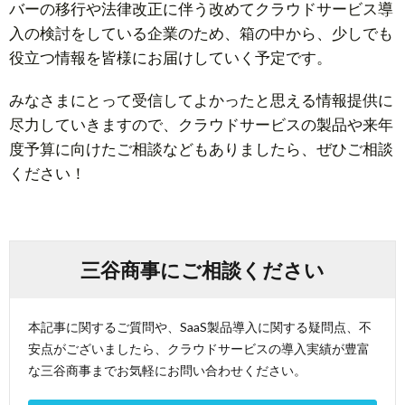
バーの移行や法律改正に伴う改めてクラウドサービス導
入の検討をしている企業のため、箱の中から、少しでも
役立つ情報を皆様にお届けしていく予定です。
みなさまにとって受信してよかったと思える情報提供に
尽力していきますので、クラウドサービスの製品や来年
度予算に向けたご相談などもありましたら、ぜひご相談
ください！
三谷商事にご相談ください
本記事に関するご質問や、SaaS製品導入に関する疑問点、不
安点がございましたら、クラウドサービスの導入実績が豊富
な三谷商事までお気軽にお問い合わせください。