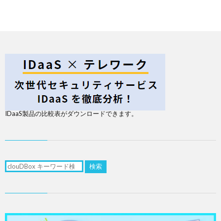
IDaaS製品の比較表がダウンロードできます。
検索