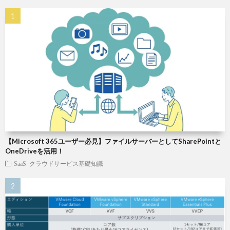
【Microsoft 365ユーザー必見】ファイルサーバーとしてSharePointと
OneDriveを活用！
SaaS
クラウドサービス基礎知識