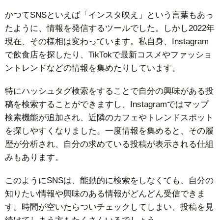
かつてSNSといえば「インスタ映え」という言葉もあっ
たように、情報を発信するツールでした。しかし2022年
現在、その様相は変わっています。私自身、Instagram
で飲食店を探したり、TikTokで最新コスメやファッショ
ントレンドなどの情報を集めたりしています。
特にハッシュタグ検索をすることで自分の興味がある投
稿を検索することができますし、Instagramではマップ
検索機能が追加され、近隣のカフェやトレンドスポット
を探しやすくなりました。一度情報を集めると、その履
歴が分析され、自分の求めている投稿が表示される仕組
みもあります。
このようにSNSは、能動的に検索をしなくても、自分の
知りたい情報や興味のある情報がどんどん受信できま
す。時間が空いたらついチェックしてしまい、投稿を見