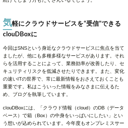
続けてしまう方もたくさんいるでしょう。
気
軽にクラウドサービスを“受信”できる
clouDBoxに
今回はSNSという身近なクラウドサービスに焦点を当て
ましたが、他にも多種多様なサービスがあります。それ
らを活用することによって、業務効率が改善したり、セ
キュリティリスクを低減させたりできます。また、変化
の速いITの世界で、常に最新情報をおさえておくことも
重要です。私はこういった情報をみなさまに伝えるた
め、ブログを執筆しています。
clouDBoxには、「クラウド情報（cloud）のDB（データ
ベース）で箱（Box）の中身をいっぱいにしたい」とい
う想いが込められています。今年度もオンプレミスサー