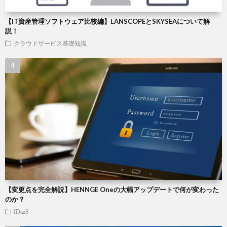
【IT資産管理ソフトウェア比較編】LANSCOPEとSKYSEAについて解
説！
クラウドサービス基礎知識
【変更点を完全解説】HENNGE Oneの大幅アップデートで何が変わった
のか？
IDaaS