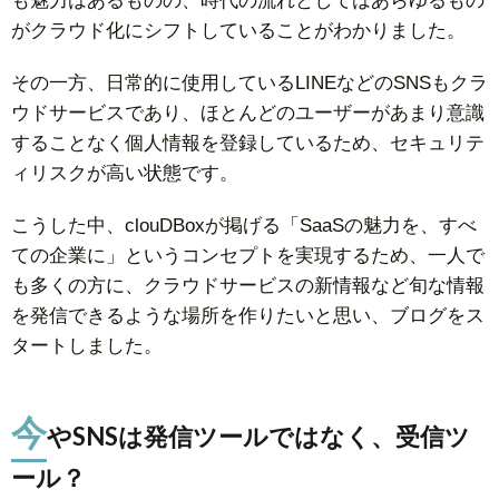
も魅力はあるものの、時代の流れとしてはあらゆるもの
がクラウド化にシフトしていることがわかりました。
その一方、日常的に使用しているLINEなどのSNSもクラ
ウドサービスであり、ほとんどのユーザーがあまり意識
することなく個人情報を登録しているため、セキュリテ
ィリスクが高い状態です。
こうした中、clouDBoxが掲げる「SaaSの魅力を、すべ
ての企業に」というコンセプトを実現するため、一人で
も多くの方に、クラウドサービスの新情報など旬な情報
を発信できるような場所を作りたいと思い、ブログをス
タートしました。
今
やSNS
は
発信ツールではなく、受信ツ
ール？