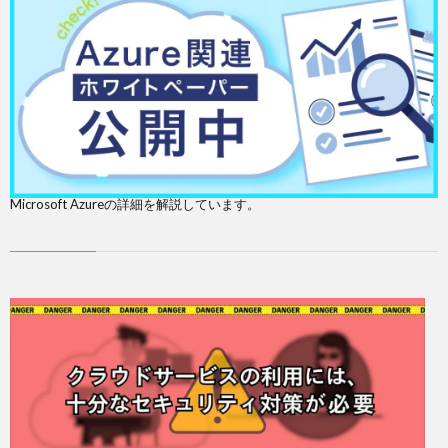
Microsoft Azureの詳細を解説しています。