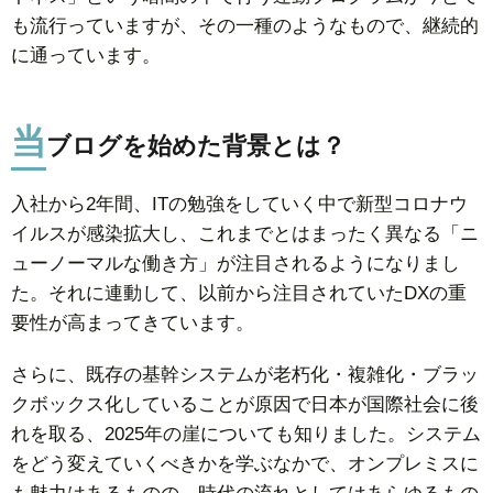
も流行っていますが、その一種のようなもので、継続的
に通っています。
当
ブログを始めた背景とは？
入社から2年間、ITの勉強をしていく中で新型コロナウ
イルスが感染拡大し、これまでとはまったく異なる「ニ
ューノーマルな働き方」が注目されるようになりまし
た。それに連動して、以前から注目されていたDXの重
要性が高まってきています。
さらに、既存の基幹システムが老朽化・複雑化・ブラッ
クボックス化していることが原因で日本が国際社会に後
れを取る、2025年の崖についても知りました。システム
をどう変えていくべきかを学ぶなかで、オンプレミスに