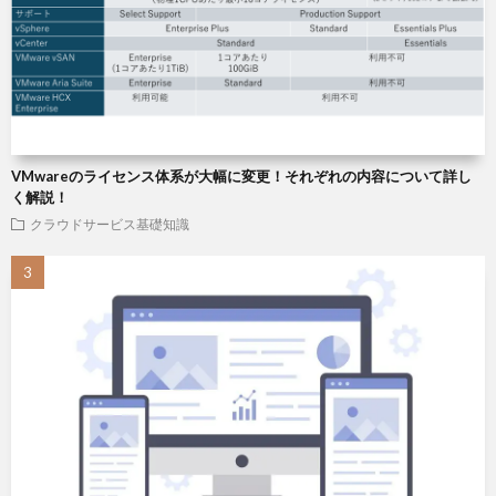
VMwareのライセンス体系が大幅に変更！それぞれの内容について詳し
く解説！
クラウドサービス基礎知識