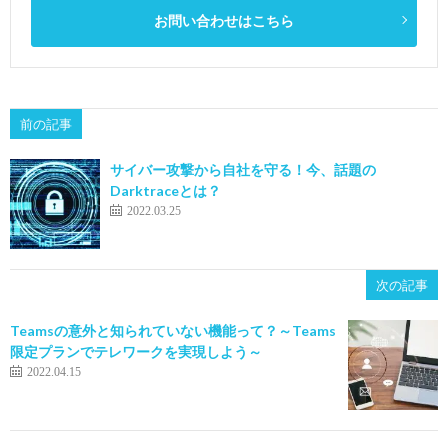
お問い合わせはこちら
前の記事
サイバー攻撃から自社を守る！今、話題の
Darktraceとは？
2022.03.25
次の記事
Teamsの意外と知られていない機能って？～Teams
限定プランでテレワークを実現しよう～
2022.04.15