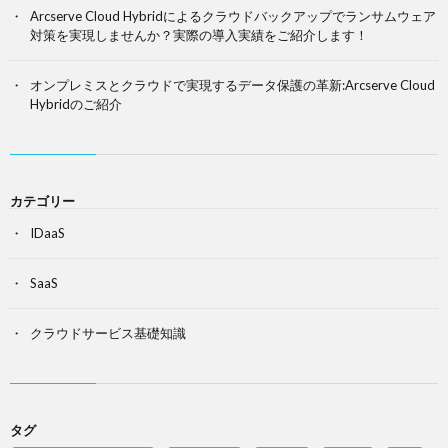
Arcserve Cloud Hybridによるクラウドバックアップでランサムウェア
対策を実現しませんか？実際の導入実績をご紹介します！
オンプレミスとクラウドで実現するデータ保護の革新:Arcserve Cloud
Hybridのご紹介
カテゴリー
IDaaS
SaaS
クラウドサービス基礎知識
タグ