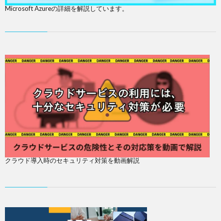
Microsoft Azureの詳細を解説しています。
クラウド導入時のセキュリティ対策を動画解説