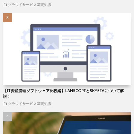
クラウドサービス基礎知識
【IT資産管理ソフトウェア比較編】LANSCOPEとSKYSEAについて解
説！
クラウドサービス基礎知識