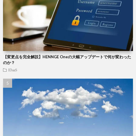
【変更点を完全解説】HENNGE Oneの大幅アップデートで何が変わった
のか？
IDaaS