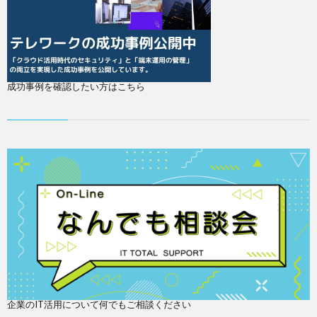
成功事例を確認したい方はこちら
企業のIT活用について何でもご相談ください