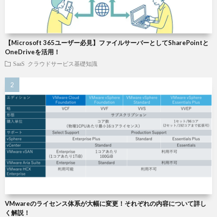
【Microsoft 365ユーザー必見】ファイルサーバーとしてSharePointと
OneDriveを活用！
SaaS
クラウドサービス基礎知識
VMwareのライセンス体系が大幅に変更！それぞれの内容について詳し
く解説！