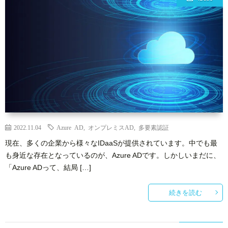
2022.11.04
Azure AD
,
オンプレミスAD
,
多要素認証
現在、多くの企業から様々なIDaaSが提供されています。中でも最
も身近な存在となっているのが、Azure ADです。しかしいまだに、
「Azure ADって、結局 […]
続きを読む