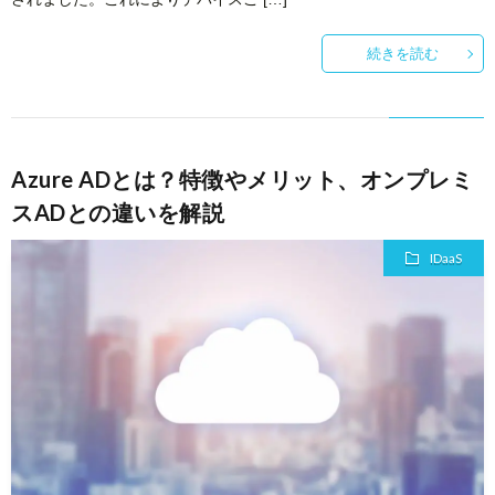
続きを読む
Azure ADとは？特徴やメリット、オンプレミ
スADとの違いを解説
IDaaS