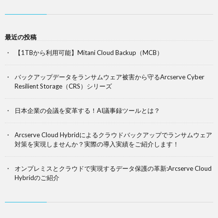
最近の投稿
【1TBから利用可能】Mitani Cloud Backup（MCB）
バックアップデータをランサムウェア被害から守るArcserve Cyber
Resilient Storage（CRS）シリーズ
日本企業の会議を変革する！AI議事録ツールとは？
Arcserve Cloud Hybridによるクラウドバックアップでランサムウェア
対策を実現しませんか？実際の導入実績をご紹介します！
オンプレミスとクラウドで実現するデータ保護の革新:Arcserve Cloud
Hybridのご紹介