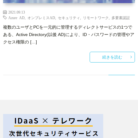
2021.09.13
Azure AD
,
オンプレミスAD
,
セキュリティ
,
リモートワーク
,
多要素認証
複数のユーザとPCを一元的に管理するディレクトサービスの1つで
ある、Active Directory(以後 AD)により、ID・パスワードの管理やア
クセス権限の […]
続きを読む