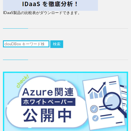
IDaaS製品の比較表がダウンロードできます。
検索