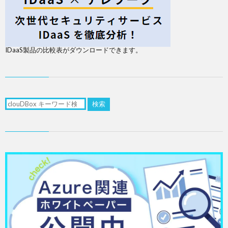
IDaaS製品の比較表がダウンロードできます。
検索