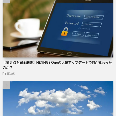
【変更点を完全解説】HENNGE Oneの大幅アップデートで何が変わった
のか？
IDaaS