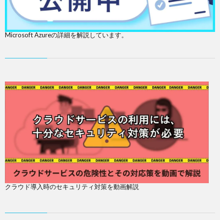
Microsoft Azureの詳細を解説しています。
クラウド導入時のセキュリティ対策を動画解説