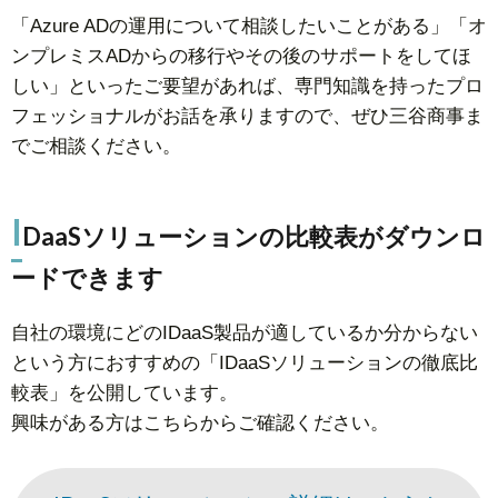
「Azure ADの運用について相談したいことがある」「オ
ンプレミスADからの移行やその後のサポートをしてほ
しい」といったご要望があれば、専門知識を持ったプロ
フェッショナルがお話を承りますので、ぜひ三谷商事ま
でご相談ください。
I
DaaSソリューションの比較表がダウンロ
ードできます
自社の環境にどのIDaaS製品が適しているか分からない
という方におすすめの「IDaaSソリューションの徹底比
較表」を公開しています。
興味がある方はこちらからご確認ください。