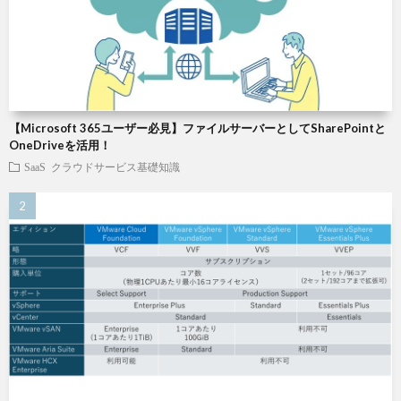
【Microsoft 365ユーザー必見】ファイルサーバーとしてSharePointと
OneDriveを活用！
SaaS
クラウドサービス基礎知識