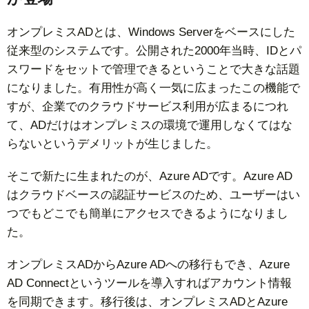
オンプレミスADとは、Windows Serverをベースにした
従来型のシステムです。公開された2000年当時、IDとパ
スワードをセットで管理できるということで大きな話題
になりました。有用性が高く一気に広まったこの機能で
すが、企業でのクラウドサービス利用が広まるにつれ
て、ADだけはオンプレミスの環境で運用しなくてはな
らないというデメリットが生じました。
そこで新たに生まれたのが、Azure ADです。Azure AD
はクラウドベースの認証サービスのため、ユーザーはい
つでもどこでも簡単にアクセスできるようになりまし
た。
オンプレミスADからAzure ADへの移行もでき、Azure
AD Connectというツールを導入すればアカウント情報
を同期できます。移行後は、オンプレミスADとAzure