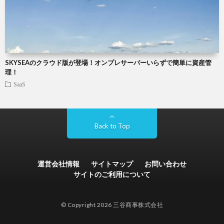
SKYSEAのクラウド版が登場！オンプレサーバーいらずで簡単に資産管
理！
SaaS
Back to Top
運営会社情報
サイトマップ
お問い合わせ
サイトのご利用について
© Copyright 2026 三谷商事株式会社