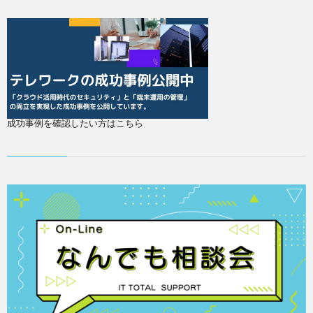
成功事例を確認したい方はこちら