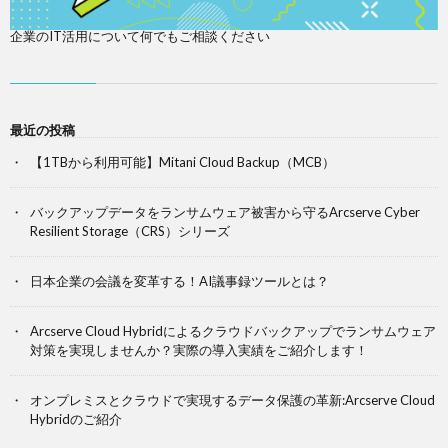
企業のIT活用について何でもご相談ください
最近の投稿
【1TBから利用可能】Mitani Cloud Backup（MCB）
バックアップデータをランサムウェア被害から守るArcserve Cyber
Resilient Storage（CRS）シリーズ
日本企業の会議を変革する！AI議事録ツールとは？
Arcserve Cloud Hybridによるクラウドバックアップでランサムウェア
対策を実現しませんか？実際の導入実績をご紹介します！
オンプレミスとクラウドで実現するデータ保護の革新:Arcserve Cloud
Hybridのご紹介