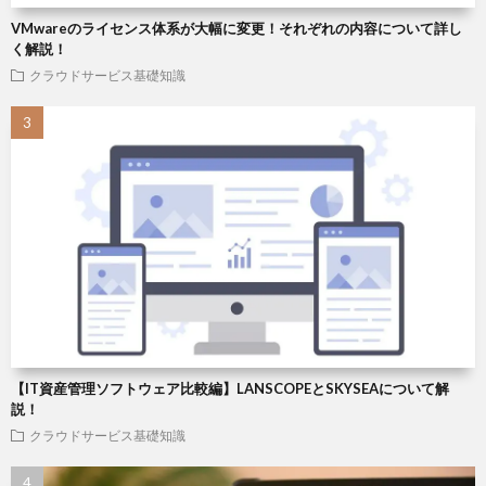
VMwareのライセンス体系が大幅に変更！それぞれの内容について詳し
く解説！
クラウドサービス基礎知識
【IT資産管理ソフトウェア比較編】LANSCOPEとSKYSEAについて解
説！
クラウドサービス基礎知識