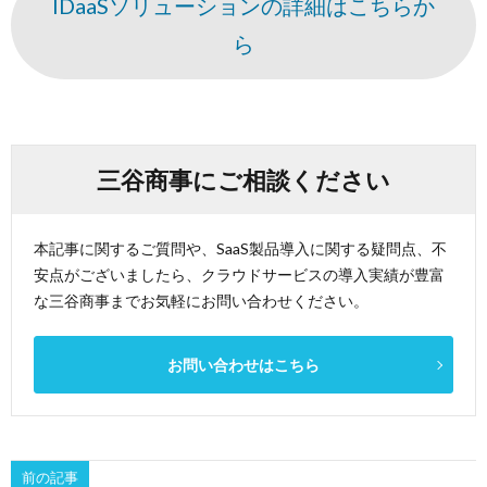
IDaaSソリューションの詳細はこちらか
ら
三谷商事にご相談ください
本記事に関するご質問や、SaaS製品導入に関する疑問点、不
安点がございましたら、クラウドサービスの導入実績が豊富
な三谷商事までお気軽にお問い合わせください。
お問い合わせはこちら
前の記事