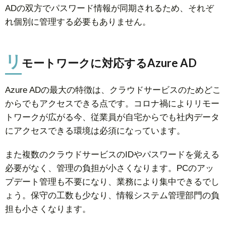
ADの双方でパスワード情報が同期されるため、それぞ
れ個別に管理する必要もありません。
リ
モートワークに対応するAzure AD
Azure ADの最大の特徴は、クラウドサービスのためどこ
からでもアクセスできる点です。コロナ禍によりリモー
トワークが広がる今、従業員が自宅からでも社内データ
にアクセスできる環境は必須になっています。
また複数のクラウドサービスのIDやパスワードを覚える
必要がなく、管理の負担が小さくなります。PCのアッ
プデート管理も不要になり、業務により集中できるでし
ょう。保守の工数も少なり、情報システム管理部門の負
担も小さくなります。