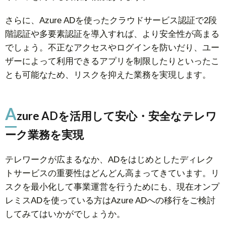
さらに、Azure ADを使ったクラウドサービス認証で2段
階認証や多要素認証を導入すれば、より安全性が高まる
でしょう。不正なアクセスやログインを防いだり、ユー
ザーによって利用できるアプリを制限したりといったこ
とも可能なため、リスクを抑えた業務を実現します。
A
zure ADを活用して安心・安全なテレワ
ーク業務を実現
テレワークが広まるなか、ADをはじめとしたディレク
トサービスの重要性はどんどん高まってきています。リ
スクを最小化して事業運営を行うためにも、現在オンプ
レミスADを使っている方はAzure ADへの移行をご検討
してみてはいかがでしょうか。