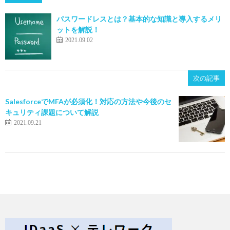
パスワードレスとは？基本的な知識と導入するメリ
ットを解説！
2021.09.02
次の記事
SalesforceでMFAが必須化！対応の方法や今後のセ
キュリティ課題について解説
2021.09.21