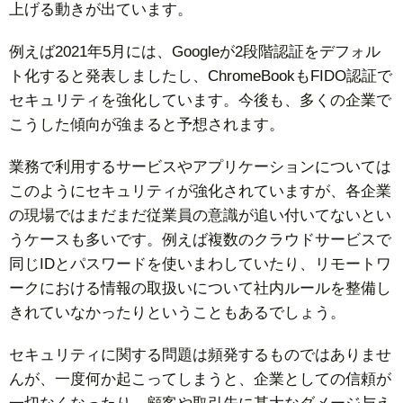
上げる動きが出ています。
例えば2021年5月には、Googleが2段階認証をデフォル
ト化すると発表しましたし、ChromeBookもFIDO認証で
セキュリティを強化しています。今後も、多くの企業で
こうした傾向が強まると予想されます。
業務で利用するサービスやアプリケーションについては
このようにセキュリティが強化されていますが、各企業
の現場ではまだまだ従業員の意識が追い付いてないとい
うケースも多いです。例えば複数のクラウドサービスで
同じIDとパスワードを使いまわしていたり、リモートワ
ークにおける情報の取扱いについて社内ルールを整備し
きれていなかったりということもあるでしょう。
セキュリティに関する問題は頻発するものではありませ
んが、一度何か起こってしまうと、企業としての信頼が