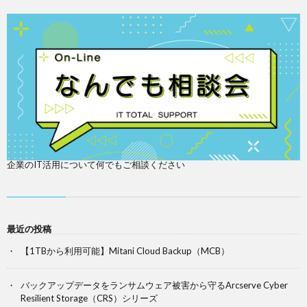
企業のIT活用について何でもご相談ください
最近の投稿
【1TBから利用可能】Mitani Cloud Backup（MCB）
バックアップデータをランサムウェア被害から守るArcserve Cyber
Resilient Storage（CRS）シリーズ