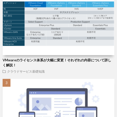
VMwareのライセンス体系が大幅に変更！それぞれの内容について詳し
く解説！
クラウドサービス基礎知識