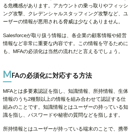
る危機感があります。アカウントの乗っ取りやフィッシ
ング攻撃、クレデンシャルスタッフィング攻撃など、ユ
ーザーの情報が悪用される脅威は少なくありません。
Salesforceが取り扱う情報は、各企業の顧客情報や経営
情報など非常に重要な内容です。この情報を守るために
も、MFAの必須化は当然の流れだと言えるでしょう。
M
FAの必須化に対応する方法
MFAとは多要素認証を指し、知識情報、所持情報、生体
情報のうち2種類以上の情報を組み合わせて認証する仕
組みのことです。知識情報とはユーザーの持っている知
識を指し、パスワードや秘密の質問などを指します。
所持情報とはユーザーが持っている端末のことで、携帯