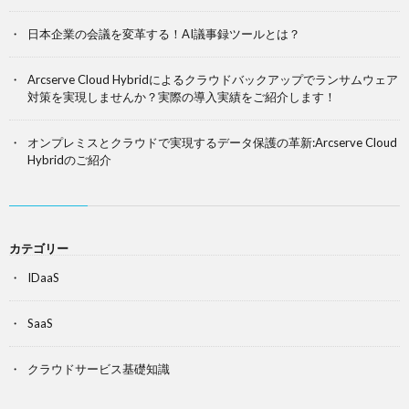
日本企業の会議を変革する！AI議事録ツールとは？
Arcserve Cloud Hybridによるクラウドバックアップでランサムウェア
対策を実現しませんか？実際の導入実績をご紹介します！
オンプレミスとクラウドで実現するデータ保護の革新:Arcserve Cloud
Hybridのご紹介
カテゴリー
IDaaS
SaaS
クラウドサービス基礎知識