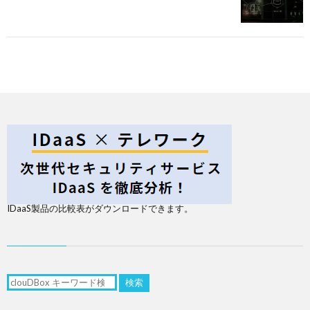
IDaaS製品の比較表がダウンロードできます。
検索