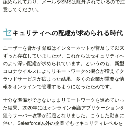
認められており、メールやSMSは除外されているので注
意してください。
セ
キュリティへの配慮が求められる時代
ユーザーを脅かす脅威はインターネットが普及して以来
ずっと存在していましたが、これからはセキュリティへ
のより深い配慮が求められています。というのも、新型
コロナウイルスによりリモートワークの機会が増えてク
ラウドサービスが広まった結果、多くの企業が重要な情
報をオンラインで管理するようになったためです。
十分な準備ができないままリモートワークを進めていっ
た結果、2020年にはオンライン会議アプリケーションを
狙うサーバー攻撃が話題となりました。こうした動きに
伴い、Salesforce以外の企業でもセキュリティレベルを