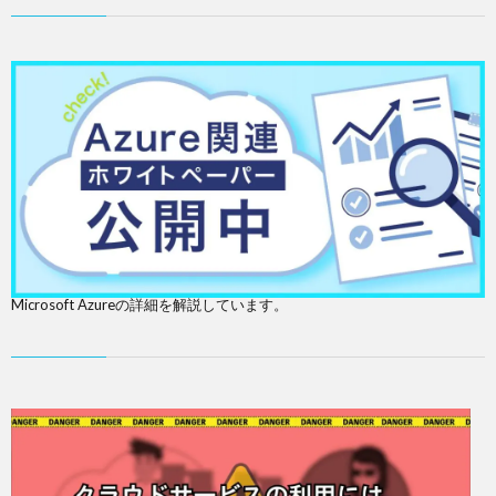
Microsoft Azureの詳細を解説しています。