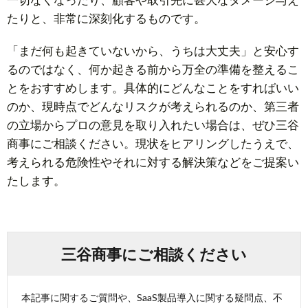
一切なくなったり、顧客や取引先に甚大なダメージ与え
たりと、非常に深刻化するものです。
「まだ何も起きていないから、うちは大丈夫」と安心す
るのではなく、何か起きる前から万全の準備を整えるこ
とをおすすめします。具体的にどんなことをすればいい
のか、現時点でどんなリスクが考えられるのか、第三者
の立場からプロの意見を取り入れたい場合は、ぜひ三谷
商事にご相談ください。現状をヒアリングしたうえで、
考えられる危険性やそれに対する解決策などをご提案い
たします。
三谷商事にご相談ください
本記事に関するご質問や、SaaS製品導入に関する疑問点、不