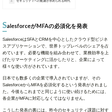
3.
セキュリティへの配慮が求められる時代
S
alesforceがMFAの必須化を発表
SalesforceはSFAとCRMを中心としたクラウド型ビジネ
スアプリケーションで、世界トップレベルのシェアを占
めています。必要な機能を組み合わせて、業務効率を上
げたりマーケティングに活かしたりと、企業によって
様々な使い方がされています。
日本でも数多くの企業で導入されていますが、その
SalesforceからMFAを必須化するという発表がされまし
た。今後もこれまでと同じように使い続けるためには、
各企業がMFAに対応しなくてはなりません。
こうした発表の裏には、昨今のセキュリティ課題に対す