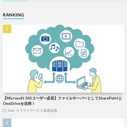
RANKING
【Microsoft 365ユーザー必見】ファイルサーバーとしてSharePointと
OneDriveを活用！
SaaS
クラウドサービス基礎知識