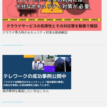
クラウド導入時のセキュリティ対策を動画解説
成功事例を確認したい方はこちら