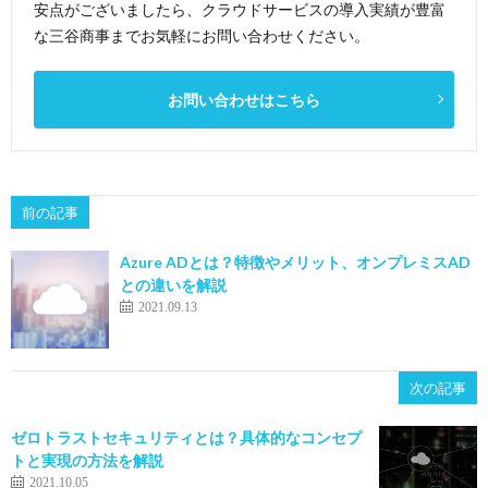
安点がございましたら、クラウドサービスの導入実績が豊富
な三谷商事までお気軽にお問い合わせください。
お問い合わせはこちら
前の記事
Azure ADとは？特徴やメリット、オンプレミスAD
との違いを解説
2021.09.13
次の記事
ゼロトラストセキュリティとは？具体的なコンセプ
トと実現の方法を解説
2021.10.05