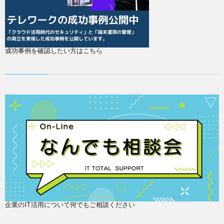
成功事例を確認したい方はこちら
企業のIT活用について何でもご相談ください