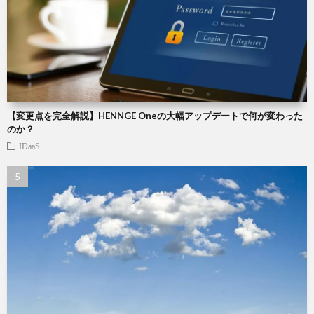
【変更点を完全解説】HENNGE Oneの大幅アップデートで何が変わった
のか？
IDaaS