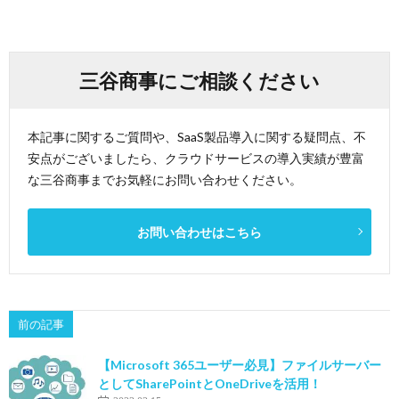
三谷商事にご相談ください
本記事に関するご質問や、SaaS製品導入に関する疑問点、不
安点がございましたら、クラウドサービスの導入実績が豊富
な三谷商事までお気軽にお問い合わせください。
お問い合わせはこちら
前の記事
【Microsoft 365ユーザー必見】ファイルサーバー
としてSharePointとOneDriveを活用！