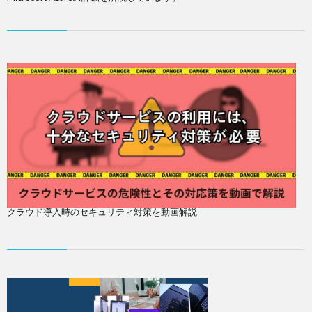
クラウド導入時のセキュリティ対策を動画解説