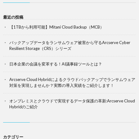
最近の投稿
【1TBから利用可能】Mitani Cloud Backup（MCB）
バックアップデータをランサムウェア被害から守るArcserve Cyber
Resilient Storage（CRS）シリーズ
日本企業の会議を変革する！AI議事録ツールとは？
Arcserve Cloud Hybridによるクラウドバックアップでランサムウェア
対策を実現しませんか？実際の導入実績をご紹介します！
オンプレミスとクラウドで実現するデータ保護の革新:Arcserve Cloud
Hybridのご紹介
カテゴリー