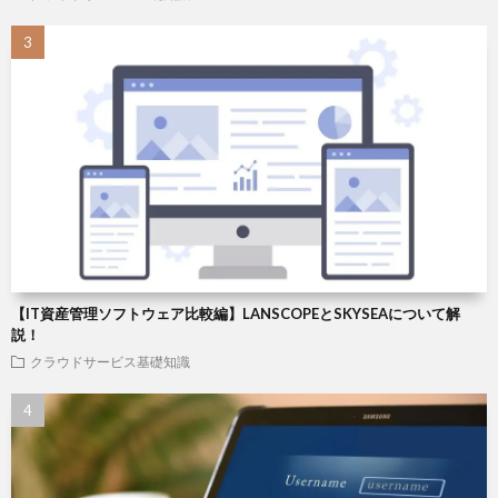
【IT資産管理ソフトウェア比較編】LANSCOPEとSKYSEAについて解
説！
クラウドサービス基礎知識