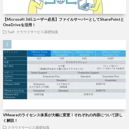
【Microsoft 365ユーザー必見】ファイルサーバーとしてSharePointと
OneDriveを活用！
SaaS
クラウドサービス基礎知識
VMwareのライセンス体系が大幅に変更！それぞれの内容について詳し
く解説！
クラウドサービス基礎知識