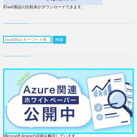
IDaaS製品の比較表がダウンロードできます。
検索
Microsoft Azureの詳細を解説しています。