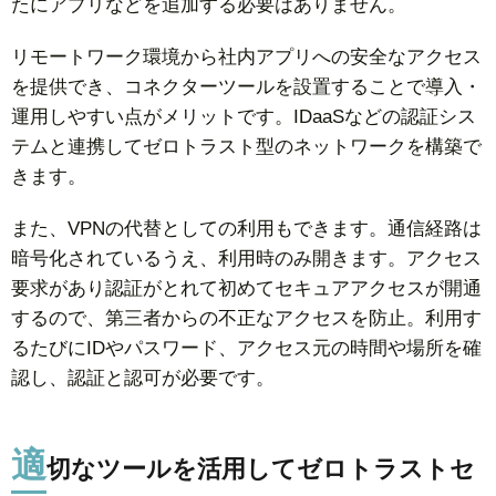
たにアプリなどを追加する必要はありません。
リモートワーク環境から社内アプリへの安全なアクセス
を提供でき、コネクターツールを設置することで導入・
運用しやすい点がメリットです。IDaaSなどの認証シス
テムと連携してゼロトラスト型のネットワークを構築で
きます。
また、VPNの代替としての利用もできます。通信経路は
暗号化されているうえ、利用時のみ開きます。アクセス
要求があり認証がとれて初めてセキュアアクセスが開通
するので、第三者からの不正なアクセスを防止。利用す
るたびにIDやパスワード、アクセス元の時間や場所を確
認し、認証と認可が必要です。
適
切なツールを活用してゼロトラストセ