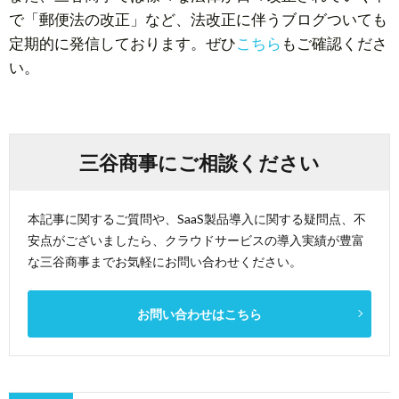
で「郵便法の改正」など、法改正に伴うブログついても
定期的に発信しております。ぜひ
こちら
もご確認くださ
い。
三谷商事にご相談ください
本記事に関するご質問や、SaaS製品導入に関する疑問点、不
安点がございましたら、クラウドサービスの導入実績が豊富
な三谷商事までお気軽にお問い合わせください。
お問い合わせはこちら