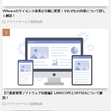
VMwareのライセンス体系が大幅に変更！それぞれの内容について詳し
く解説！
クラウドサービス基礎知識
【IT資産管理ソフトウェア比較編】LANSCOPEとSKYSEAについて解
説！
クラウドサービス基礎知識