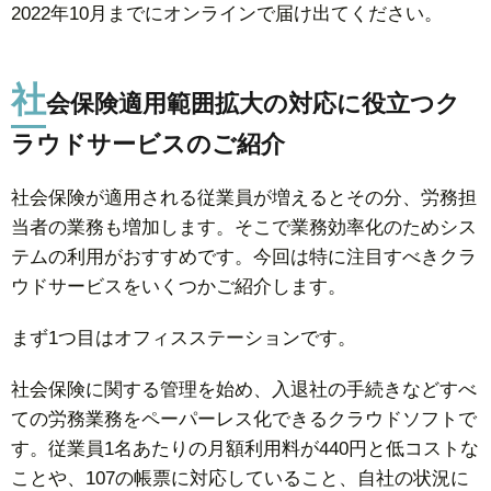
2022年10月までにオンラインで届け出てください。
社
会保険適用範囲拡大の対応に役立つク
ラウドサービスのご紹介
社会保険が適用される従業員が増えるとその分、労務担
当者の業務も増加します。そこで業務効率化のためシス
テムの利用がおすすめです。今回は特に注目すべきクラ
ウドサービスをいくつかご紹介します。
まず1つ目はオフィスステーションです。
社会保険に関する管理を始め、入退社の手続きなどすべ
ての労務業務をペーパーレス化できるクラウドソフトで
す。従業員1名あたりの月額利用料が440円と低コストな
ことや、107の帳票に対応していること、自社の状況に