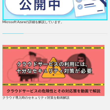
Microsoft Azureの詳細を解説しています。
クラウド導入時のセキュリティ対策を動画解説