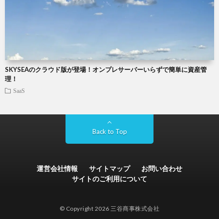
SKYSEAのクラウド版が登場！オンプレサーバーいらずで簡単に資産管
理！
SaaS
Back to Top
運営会社情報
サイトマップ
お問い合わせ
サイトのご利用について
© Copyright 2026 三谷商事株式会社