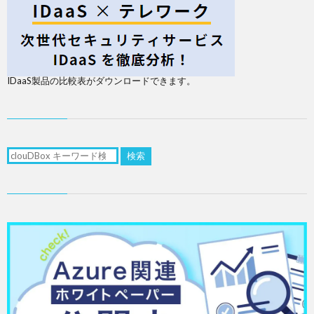
IDaaS製品の比較表がダウンロードできます。
検索