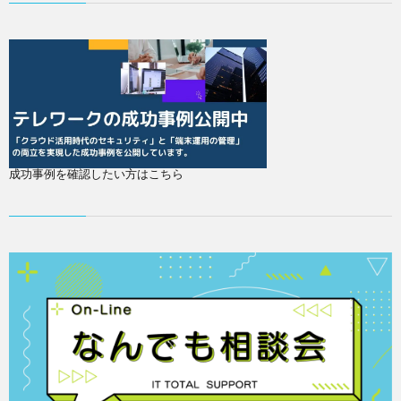
成功事例を確認したい方はこちら