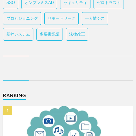
SSO
オンプレミスAD
セキュリティ
ゼロトラスト
プロビジョニング
リモートワーク
一人情シス
基幹システム
多要素認証
法律改正
RANKING