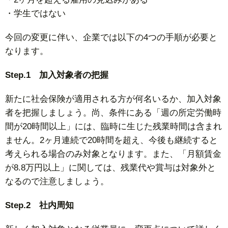
・学生ではない
今回の変更に伴い、企業では以下の4つの手順が必要と
なります。
Step.1 加入対象者の把握
新たに社会保険が適用される方が何名いるか、加入対象
者を把握しましょう。尚、条件にある「週の所定労働時
間が20時間以上」には、臨時に生じた残業時間は含まれ
ません。2ヶ月連続で20時間を超え、今後も継続すると
考えられる場合のみ対象となります。また、「月額賃金
が8.8万円以上」に関しては、残業代や賞与は対象外と
なるので注意しましょう。
Step.2 社内周知