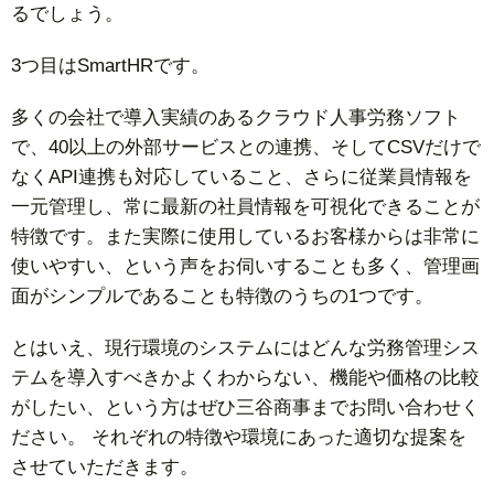
るでしょう。
3つ目はSmartHRです。
多くの会社で導入実績のあるクラウド人事労務ソフト
で、40以上の外部サービスとの連携、そしてCSVだけで
なくAPI連携も対応していること、さらに従業員情報を
一元管理し、常に最新の社員情報を可視化できることが
特徴です。また実際に使用しているお客様からは非常に
使いやすい、という声をお伺いすることも多く、管理画
面がシンプルであることも特徴のうちの1つです。
とはいえ、現行環境のシステムにはどんな労務管理シス
テムを導入すべきかよくわからない、機能や価格の比較
がしたい、という方はぜひ三谷商事までお問い合わせく
ださい。 それぞれの特徴や環境にあった適切な提案を
させていただきます。