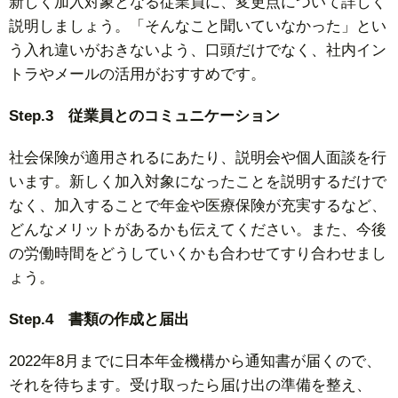
新しく加入対象となる従業員に、変更点について詳しく
説明しましょう。「そんなこと聞いていなかった」とい
う入れ違いがおきないよう、口頭だけでなく、社内イン
トラやメールの活用がおすすめです。
Step.3 従業員とのコミュニケーション
社会保険が適用されるにあたり、説明会や個人面談を行
います。新しく加入対象になったことを説明するだけで
なく、加入することで年金や医療保険が充実するなど、
どんなメリットがあるかも伝えてください。また、今後
の労働時間をどうしていくかも合わせてすり合わせまし
ょう。
Step.4 書類の作成と届出
2022年8月までに日本年金機構から通知書が届くので、
それを待ちます。受け取ったら届け出の準備を整え、