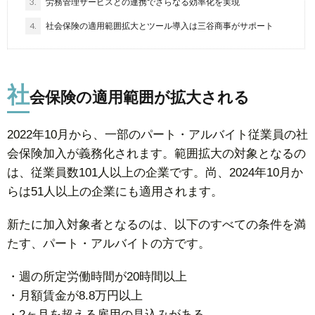
3.
労務管理サービスとの連携でさらなる効率化を実現
4.
社会保険の適用範囲拡大とツール導入は三谷商事がサポート
社
会保険の適用範囲が拡大される
2022年10月から、一部のパート・アルバイト従業員の社
会保険加入が義務化されます。範囲拡大の対象となるの
は、従業員数101人以上の企業です。尚、2024年10月か
らは51人以上の企業にも適用されます。
新たに加入対象者となるのは、以下のすべての条件を満
たす、パート・アルバイトの方です。
・週の所定労働時間が20時間以上
・月額賃金が8.8万円以上
・2ヶ月を超える雇用の見込みがある