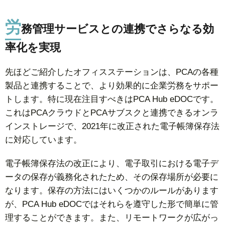
労
務管理サービスとの連携でさらなる効
率化を実現
先ほどご紹介したオフィスステーションは、PCAの各種
製品と連携することで、より効果的に企業労務をサポー
トします。特に現在注目すべきはPCA Hub eDOCです。
これはPCAクラウドとPCAサブスクと連携できるオンラ
インストレージで、2021年に改正された電子帳簿保存法
に対応しています。
電子帳簿保存法の改正により、電子取引における電子デ
ータの保存が義務化されたため、その保存場所が必要に
なります。保存の方法にはいくつかのルールがあります
が、PCA Hub eDOCではそれらを遵守した形で簡単に管
理することができます。また、リモートワークが広がっ