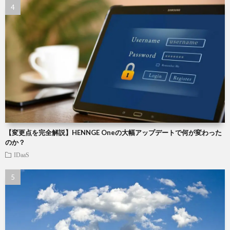
【変更点を完全解説】HENNGE Oneの大幅アップデートで何が変わった
のか？
IDaaS