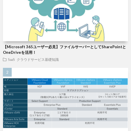
【Microsoft 365ユーザー必見】ファイルサーバーとしてSharePointと
OneDriveを活用！
SaaS
クラウドサービス基礎知識