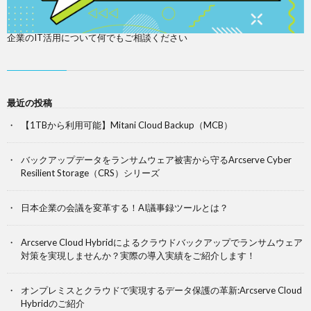
企業のIT活用について何でもご相談ください
最近の投稿
【1TBから利用可能】Mitani Cloud Backup（MCB）
バックアップデータをランサムウェア被害から守るArcserve Cyber
Resilient Storage（CRS）シリーズ
日本企業の会議を変革する！AI議事録ツールとは？
Arcserve Cloud Hybridによるクラウドバックアップでランサムウェア
対策を実現しませんか？実際の導入実績をご紹介します！
オンプレミスとクラウドで実現するデータ保護の革新:Arcserve Cloud
Hybridのご紹介