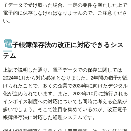
子データで受け取った場合、一定の要件を満たした上で
電子的に保存しなければなりませんので、ご注意くださ
い。
電
子帳簿保存法の改正に対応できるシス
テム
上記で説明した通り、電子データでの保存に関しては
2024年1月から対応必須となりました。2年間の猶予が設
けられたことで、多くの企業で2024年に向けたデジタル
化が進められています。また、2023年10月に施行される
インボイス制度への対応についても同時に考える企業が
多いでしょう。そこで注目を集めているのが、改正電子
帳簿保存法に対応した経理システムです。