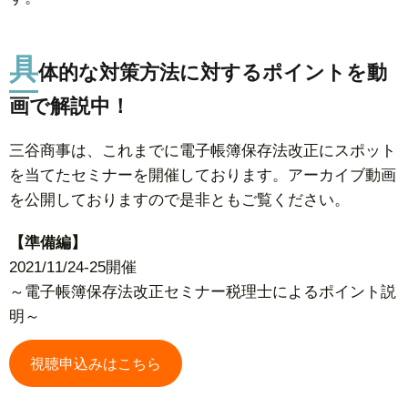
具
体的な対策方法に対するポイントを動
画で解説中！
三谷商事は、これまでに電子帳簿保存法改正にスポット
を当てたセミナーを開催しております。アーカイブ動画
を公開しておりますので是非ともご覧ください。
【準備編】
2021/11/24-25開催
～電子帳簿保存法改正セミナー税理士によるポイント説
明～
視聴申込みはこちら