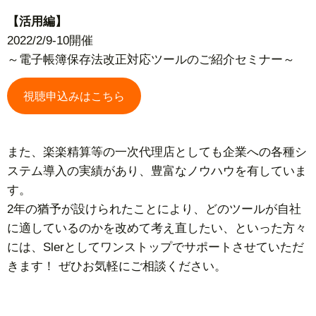
【活用編】
2022/2/9-10開催
～電子帳簿保存法改正対応ツールのご紹介セミナー～
視聴申込みはこちら
また、楽楽精算等の一次代理店としても企業への各種シ
ステム導入の実績があり、豊富なノウハウを有していま
す。
2年の猶予が設けられたことにより、どのツールが自社
に適しているのかを改めて考え直したい、といった方々
には、Slerとしてワンストップでサポートさせていただ
きます！ ぜひお気軽にご相談ください。