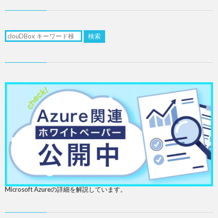
検索
Microsoft Azureの詳細を解説しています。