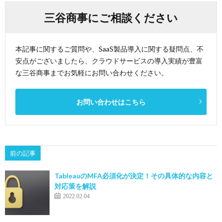
三谷商事にご相談ください
本記事に関するご質問や、SaaS製品導入に関する疑問点、不
安点がございましたら、クラウドサービスの導入実績が豊富
な三谷商事までお気軽にお問い合わせください。
お問い合わせはこちら
前の記事
TableauのMFA必須化が決定！その具体的な内容と
対応策を解説
2022.02.04