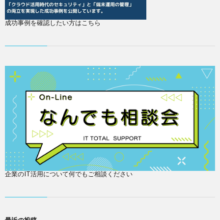
成功事例を確認したい方はこちら
企業のIT活用について何でもご相談ください
最近の投稿