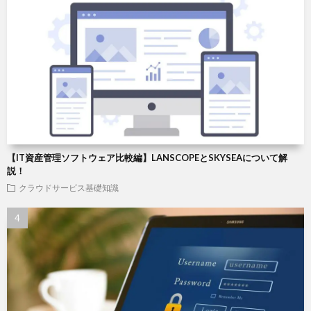
【IT資産管理ソフトウェア比較編】LANSCOPEとSKYSEAについて解
説！
クラウドサービス基礎知識