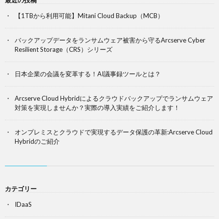
【1TBから利用可能】Mitani Cloud Backup（MCB）
バックアップデータをランサムウェア被害から守るArcserve Cyber
Resilient Storage（CRS）シリーズ
日本企業の会議を変革する！AI議事録ツールとは？
Arcserve Cloud Hybridによるクラウドバックアップでランサムウェア
対策を実現しませんか？実際の導入実績をご紹介します！
オンプレミスとクラウドで実現するデータ保護の革新:Arcserve Cloud
Hybridのご紹介
カテゴリー
IDaaS