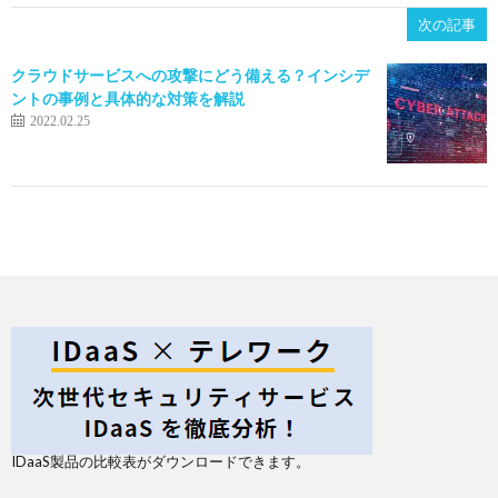
次の記事
クラウドサービスへの攻撃にどう備える？インシデ
ントの事例と具体的な対策を解説
2022.02.25
IDaaS製品の比較表がダウンロードできます。