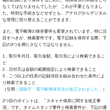
なくてはなりませんでしたが、これが不要となりまし
た。特別な手続きなどせずとも、アナログからデジタル
な管理に切り替えることができます。
また、電子帳簿の保存要件も変更されています。特に注
目すべきが、検索要件です。電子記録を保存する際、下
記の3つを満たさなくてはなりません。
1．取引年月日、取引金額、取引先により検索できるこ
と
2．日付又は金額の範囲指定により検索できること
3．二つ以上の任意の記録項目を組み合わせた条件によ
り検索できること
（引用：
国税庁「電子帳簿保存法が改正されました」
）
2つ目のポイントは、「スキャナ保存に関する改正事
項」です。タイムスタンプ要件と検索要件が、下記の通