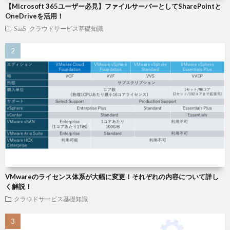
【Microsoft 365ユーザー必見】ファイルサーバーとしてSharePointと
OneDriveを活用！
SaaS
クラウドサービス基礎知識
VMwareのライセンス体系が大幅に変更！それぞれの内容について詳し
く解説！
クラウドサービス基礎知識