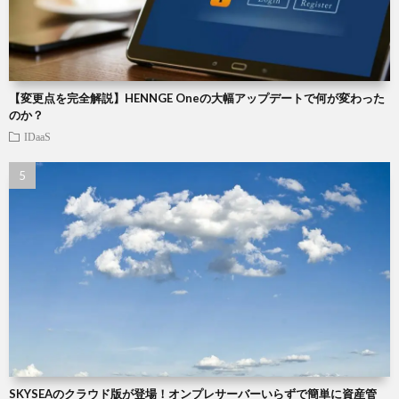
【変更点を完全解説】HENNGE Oneの大幅アップデートで何が変わった
のか？
IDaaS
SKYSEAのクラウド版が登場！オンプレサーバーいらずで簡単に資産管