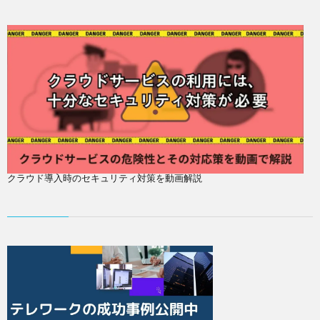
クラウド導入時のセキュリティ対策を動画解説