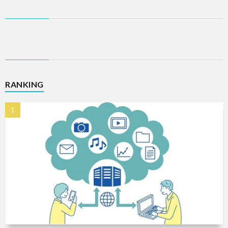
RANKING