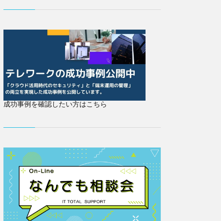
成功事例を確認したい方はこちら