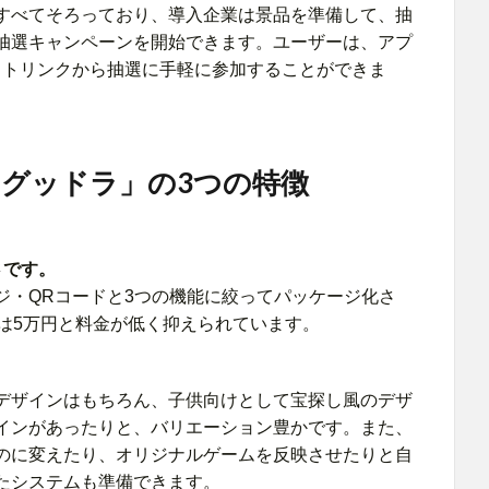
すべてそろっており、導入企業は景品を準備して、抽
抽選キャンペーンを開始できます。ユーザーは、アプ
イトリンクから抽選に手軽に参加することができま
グッドラ」の3つの特徴
さです。
ジ・QRコードと3つの機能に絞ってパッケージ化さ
は5万円と料金が低く抑えられています。
デザインはもちろん、子供向けとして宝探し風のデザ
インがあったりと、バリエーション豊かです。また、
のに変えたり、オリジナルゲームを反映させたりと自
たシステムも準備できます。