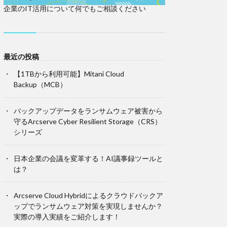
企業のIT活用について何でもご相談ください
最近の投稿
【1TBから利用可能】Mitani Cloud
Backup（MCB）
バックアップデータをランサムウェア被害から
守るArcserve Cyber Resilient Storage（CRS）
シリーズ
日本企業の会議を変革する！AI議事録ツールと
は？
Arcserve Cloud Hybridによるクラウドバックア
ップでランサムウェア対策を実現しませんか？
実際の導入実績をご紹介します！