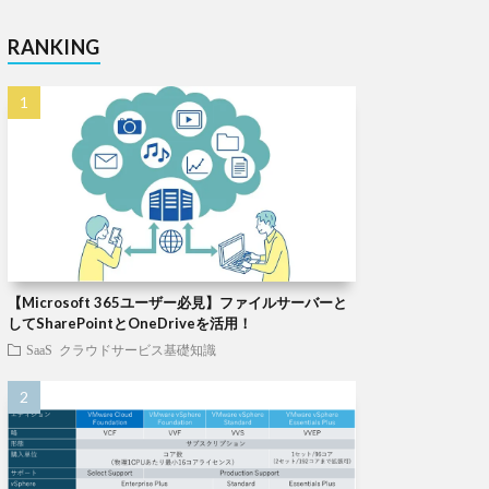
RANKING
【Microsoft 365ユーザー必見】ファイルサーバーと
してSharePointとOneDriveを活用！
SaaS
クラウドサービス基礎知識