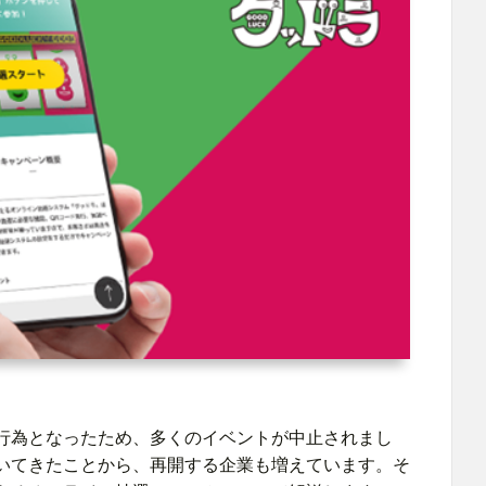
行為となったため、多くのイベントが中止されまし
いてきたことから、再開する企業も増えています。そ