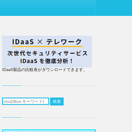
IDaaS製品の比較表がダウンロードできます。
検索