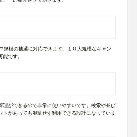
～中規模の抽選に対応できます。より大規模なキャン
可能です。
管理ができるので非常に使いやすいです。検索や並び
ントがあっても混乱せず利用できる設計になっていま