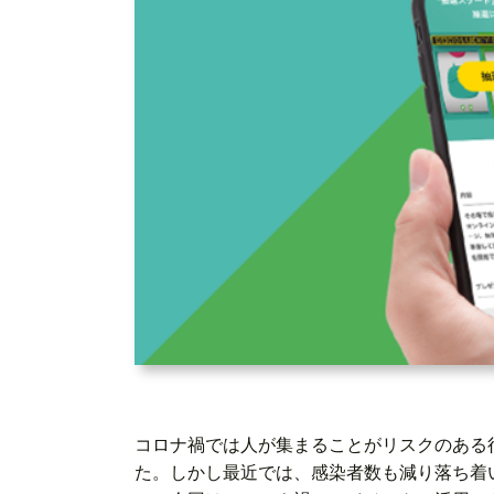
コロナ禍では人が集まることがリスクのある
た。しかし最近では、感染者数も減り落ち着