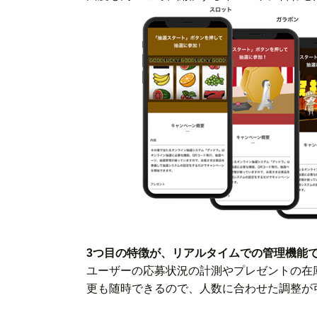
3つ目の特徴が、リアルタイムでの管理機能
ユーザーの応募状況の計測やプレゼントの在
更も随時できるので、人数に合わせた調整が