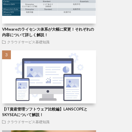
VMwareのライセンス体系が大幅に変更！それぞれの
内容について詳しく解説！
クラウドサービス基礎知識
【IT資産管理ソフトウェア比較編】LANSCOPEと
SKYSEAについて解説！
クラウドサービス基礎知識