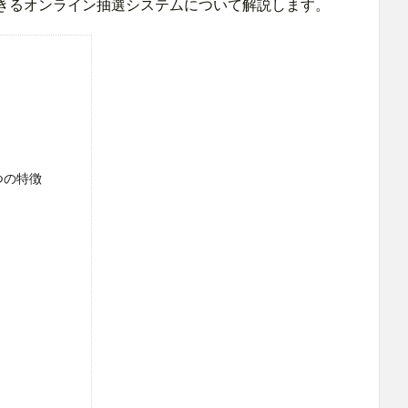
きるオンライン抽選システムについて解説します。
つの特徴