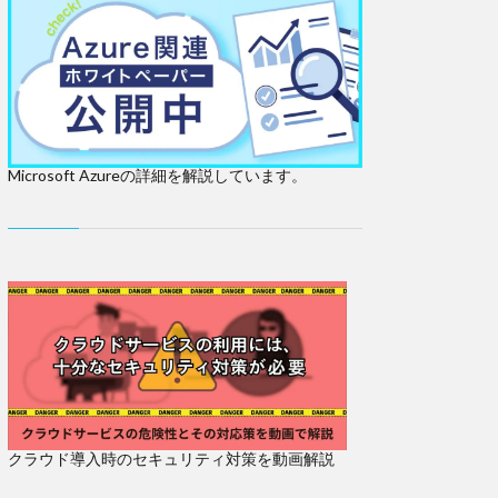
Microsoft Azureの詳細を解説しています。
クラウド導入時のセキュリティ対策を動画解説