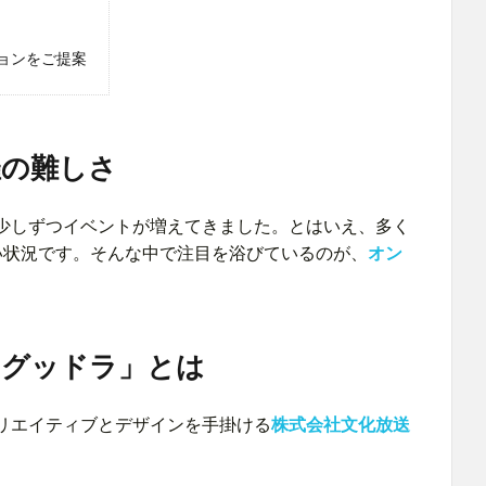
ョンをご提案
催の難しさ
少しずつイベントが増えてきました。とはいえ、多く
い状況です。そんな中で注目を浴びているのが、
オン
「グッドラ」とは
リエイティブとデザインを手掛ける
株式会社文化放送