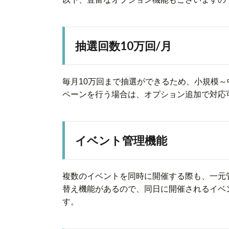
抽選回数10万回/月
毎月10万回まで抽選ができるため、小規模
ペーンを行う場合は、オプション追加で対応
イベント管理機能
複数のイベントを同時に開催する際も、一元
替え機能があるので、同日に開催されるイベ
す。