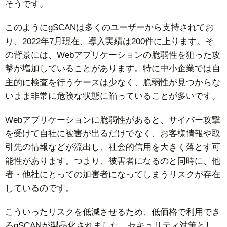
そうです。
このようにgSCANは多くのユーザーから支持されてお
り、2022年7月現在、導入実績は200件に上ります。そ
の背景には、Webアプリケーションの脆弱性を狙った攻
撃が増加していることがあります。特に中小企業では自
主的に検査を行うケースは少なく、脆弱性が見つからな
いまま非常に危険な状態に陥っていることが多いです。
Webアプリケーションに脆弱性があると、サイバー攻撃
を受けて自社に被害が出るだけでなく、お客様情報や取
引先の情報などが流出し、社会的信用を大きく落とす可
能性があります。つまり、被害者になるのと同時に、他
者・他社にとっての加害者になってしまうリスクが存在
しているのです。
こういったリスクを低減させるため、低価格で利用でき
るgSCANが製品化されました。セキュリティ対策とし