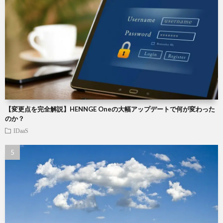
【変更点を完全解説】HENNGE Oneの大幅アップデートで何が変わった
のか？
IDaaS