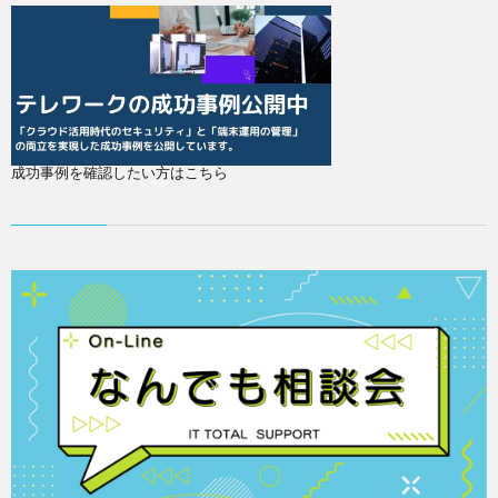
成功事例を確認したい方はこちら