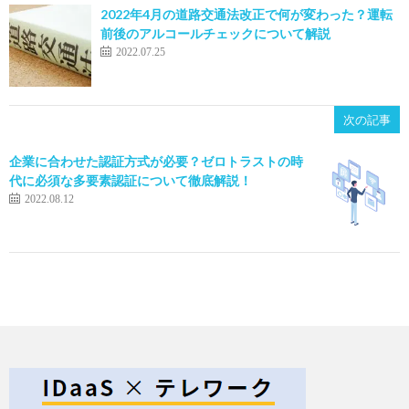
2022年4月の道路交通法改正で何が変わった？運転
前後のアルコールチェックについて解説
2022.07.25
次の記事
企業に合わせた認証方式が必要？ゼロトラストの時
代に必須な多要素認証について徹底解説！
2022.08.12