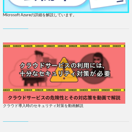
Microsoft Azureの詳細を解説しています。
クラウド導入時のセキュリティ対策を動画解説