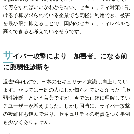
て何をすればいいかわからない、セキュリティ対策に割
ける予算が限られている企業でも気軽に利用でき、被害
を最小限に抑えることで、国内のセキュリティレベルも
高くできると考えているそうです。
サ
イバー攻撃により「加害者」になる前
に脆弱性診断を
過去5年ほどで、日本のセキュリティ意識は向上してい
ます。かつては一部の人にしか知られていなかった「脆
弱性診断」という言葉ですが、今では正確に理解してい
るユーザーが増えました。しかし同時に、サイバー攻撃
の複雑化も進んでおり、セキュリティの弱点をつく事例
も少なくありません。