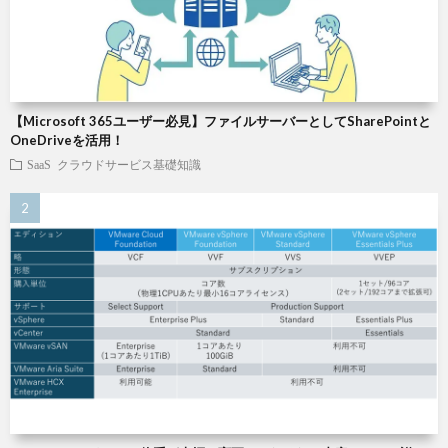
【Microsoft 365ユーザー必見】ファイルサーバーとしてSharePointと
OneDriveを活用！
SaaS
クラウドサービス基礎知識