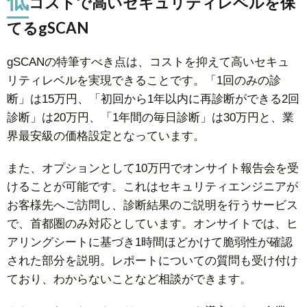
コストで高いセキュリティレベルを保
てるgSCAN
gSCANの特筆すべき点は、コストを抑えて高いセキュ
リティレベルを実現できることです。「1回のみの診
断」は15万円、「初回から1年以内に再診断ができる2回
診断」は20万円、「1年間の毎日診断」は30万円と、業
界最安級の価格設定となっています。
また、オプションとして10万円でオンサイト報告会を受
けることが可能です。これはセキュリティエンジニアが
お客様先へご訪問し、診断結果のご説明を行うサービス
で、首都圏のみ対応としています。オンサイトでは、ヒ
アリングシートに基づき1時間ほどかけて脆弱性が確認
された部分を説明。レポートについての質問も受け付け
ており、わからないことなど相談ができます。