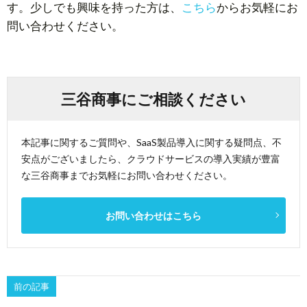
す。少しでも興味を持った方は、
こちら
からお気軽にお
問い合わせください。
三谷商事にご相談ください
本記事に関するご質問や、SaaS製品導入に関する疑問点、不
安点がございましたら、クラウドサービスの導入実績が豊富
な三谷商事までお気軽にお問い合わせください。
お問い合わせはこちら
前の記事