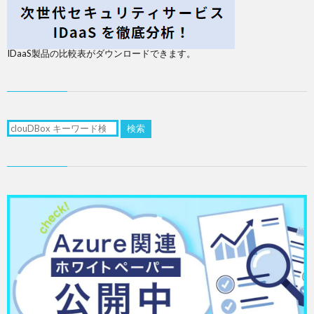
IDaaS製品の比較表がダウンロードできます。
検索