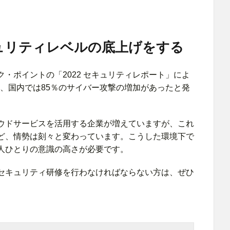
セキュリティレベルの底上げをする
・ポイントの「2022 セキュリティレポート」によ
％、国内では85％のサイバー攻撃の増加があったと発
ウドサービスを活用する企業が増えていますが、これ
ど、情勢は刻々と変わっています。こうした環境下で
人ひとりの意識の高さが必要です。
セキュリティ研修を行わなければならない方は、ぜひ