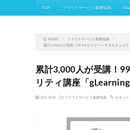
TOP
クラウドサービス基礎知識
IDa
クラウドサービス基礎知識
HOME
累計3,000人が受講！99.9％がリピートするセキュリティ
累計3,000人が受講！
リティ講座「gLearni
2022.10.05
クラウドサービス基礎知識
セキュリ