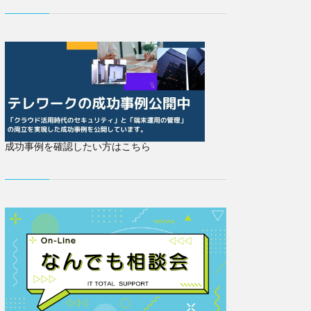
成功事例を確認したい方はこちら