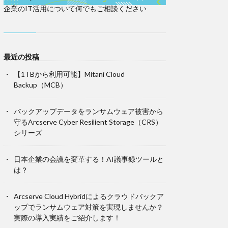
企業のIT活用について何でもご相談ください
最近の投稿
【1TBから利用可能】Mitani Cloud
Backup（MCB）
バックアップデータをランサムウェア被害から
守るArcserve Cyber Resilient Storage（CRS）
シリーズ
日本企業の会議を変革する！AI議事録ツールと
は？
Arcserve Cloud Hybridによるクラウドバックア
ップでランサムウェア対策を実現しませんか？
実際の導入実績をご紹介します！