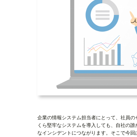
企業の情報システム担当者にとって、社員の
くら堅牢なシステムを導入しても、自社の誰
なインシデントにつながります。そこで今回は