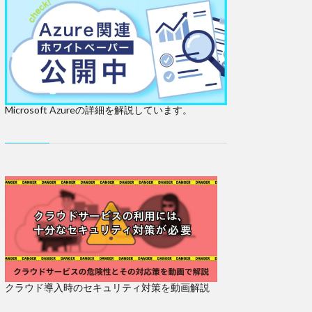
Microsoft Azureの詳細を解説しています。
クラウド導入時のセキュリティ対策を動画解説