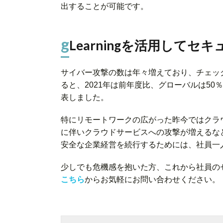
出することが可能です。
g
Learningを活用して
サイバー攻撃の数は年々増えており、チェック
ると、2021年は前年度比、グローバルは50
表しました。
特にリモートワークの広がった昨今ではクラ
に伴いクラウドサービスへの攻撃が増えるな
安全な企業経営を続行するためには、社員一
少しでも危機感を抱いた方、これから社員の
こちら
からお気軽にお問い合わせください。