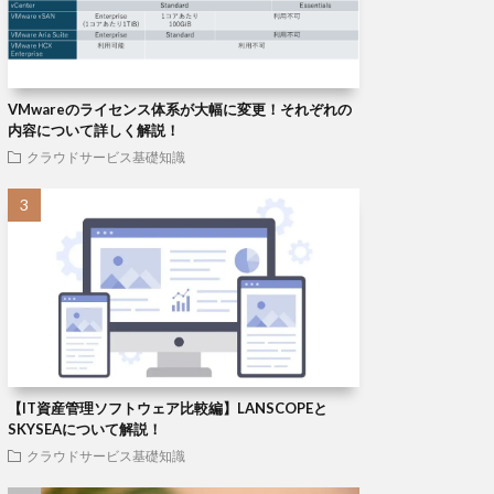
VMwareのライセンス体系が大幅に変更！それぞれの
内容について詳しく解説！
クラウドサービス基礎知識
【IT資産管理ソフトウェア比較編】LANSCOPEと
SKYSEAについて解説！
クラウドサービス基礎知識