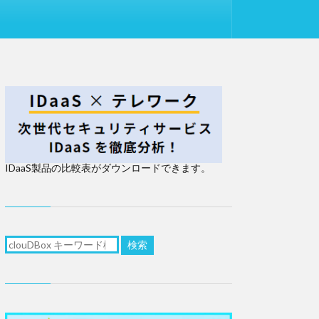
IDaaS製品の比較表がダウンロードできます。
検索