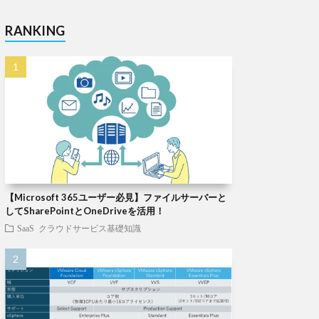
RANKING
【Microsoft 365ユーザー必見】ファイルサーバーと
してSharePointとOneDriveを活用！
SaaS
クラウドサービス基礎知識