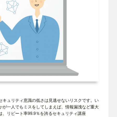
セキュリティ意識の低さは見逃せないリスクです。い
かが一人でもミスをしてしまえば、情報漏洩など重大
、リピート率99.9％を誇るセキュリティ講座