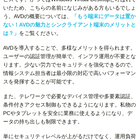
いたため、こちらの名前になじみがある方もいるでしょ
う。AVDの概要については、
「もう端末にデータは置か
ない！AVDの魅力とシンクライアント端末のメリットと
は？」
をご覧ください。
AVDを導入することで、多様なメリットを得られます。
ユーザーの認証管理が簡単で、インフラ運用が不要とな
ります。少ない労力でセキュリティを強化できるので、
情報システム担当者は最小限の対応で高いパフォーマン
スを発揮することが可能です。
また、テレワークで必要なデバイス管理や多要素認証、
条件付きアクセス制御もできるようになります。私物の
PCやタブレットを安全に業務に使えるようになり、デ
ータの持ち出しも制限できます。
単にセキュリティレベルが上がるだけでなく、運用負荷