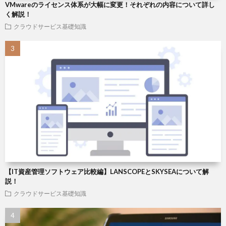
VMwareのライセンス体系が大幅に変更！それぞれの内容について詳し
く解説！
クラウドサービス基礎知識
【IT資産管理ソフトウェア比較編】LANSCOPEとSKYSEAについて解
説！
クラウドサービス基礎知識