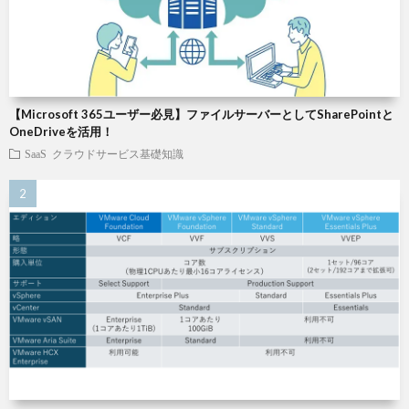
【Microsoft 365ユーザー必見】ファイルサーバーとしてSharePointと
OneDriveを活用！
SaaS
クラウドサービス基礎知識