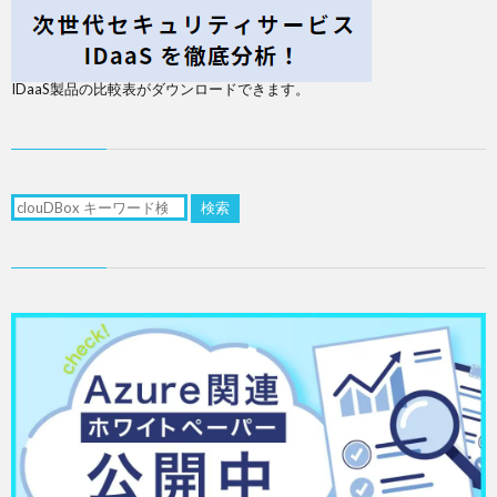
IDaaS製品の比較表がダウンロードできます。
検索