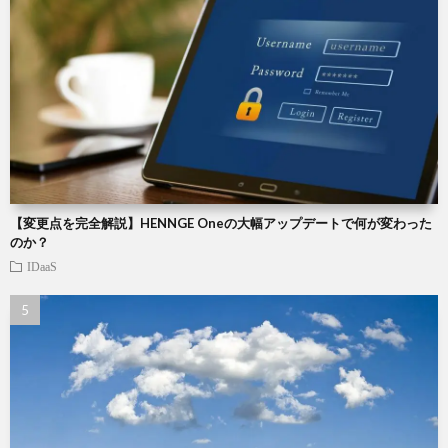
【変更点を完全解説】HENNGE Oneの大幅アップデートで何が変わった
のか？
IDaaS