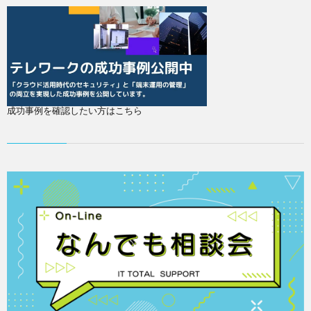
成功事例を確認したい方はこちら