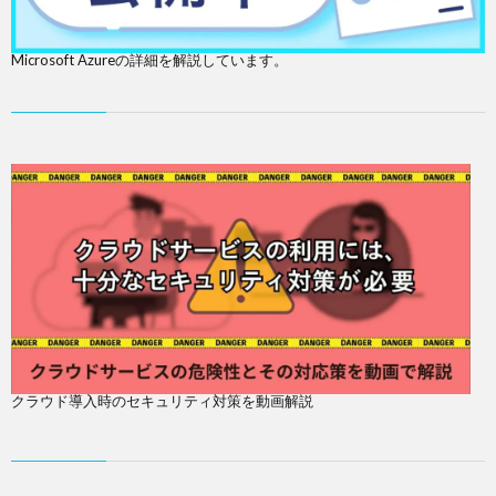
Microsoft Azureの詳細を解説しています。
クラウド導入時のセキュリティ対策を動画解説