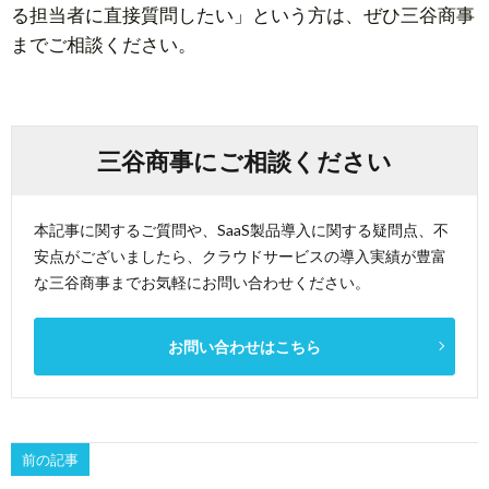
る担当者に直接質問したい」という方は、ぜひ三谷商事
までご相談ください。
三谷商事にご相談ください
本記事に関するご質問や、SaaS製品導入に関する疑問点、不
安点がございましたら、クラウドサービスの導入実績が豊富
な三谷商事までお気軽にお問い合わせください。
お問い合わせはこちら
前の記事