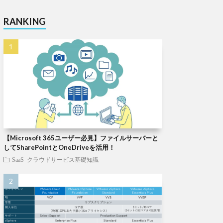
RANKING
【Microsoft 365ユーザー必見】ファイルサーバーと
してSharePointとOneDriveを活用！
SaaS
クラウドサービス基礎知識