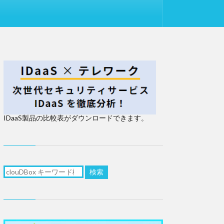
IDaaS製品の比較表がダウンロードできます。
検索