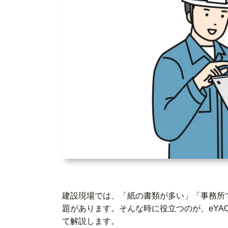
建設現場では、「紙の書類が多い」「事務所
題があります。そんな時に役立つのが、eYAC
て解説します。