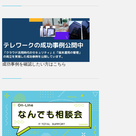
成功事例を確認したい方はこちら