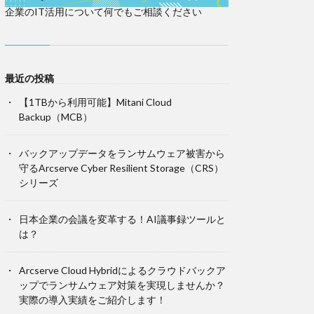
企業のIT活用について何でもご相談ください
最近の投稿
【1TBから利用可能】Mitani Cloud
Backup（MCB）
バックアップデータをランサムウェア被害から
守るArcserve Cyber Resilient Storage（CRS）
シリーズ
日本企業の会議を変革する！AI議事録ツールと
は？
Arcserve Cloud Hybridによるクラウドバックア
ップでランサムウェア対策を実現しませんか？
実際の導入実績をご紹介します！