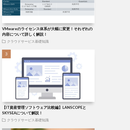
VMwareのライセンス体系が大幅に変更！それぞれの
内容について詳しく解説！
クラウドサービス基礎知識
【IT資産管理ソフトウェア比較編】LANSCOPEと
SKYSEAについて解説！
クラウドサービス基礎知識