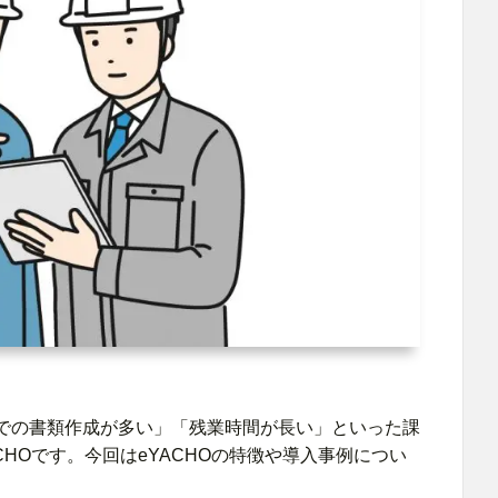
での書類作成が多い」「残業時間が長い」といった課
HOです。今回はeYACHOの特徴や導入事例につい