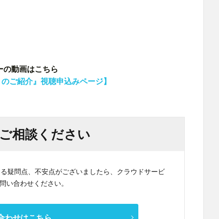
ナーの動画はこちら
ss 6 のご紹介』視聴申込みページ】
ご相談ください
関する疑問点、不安点がございましたら、クラウドサービ
問い合わせください。
合わせはこちら