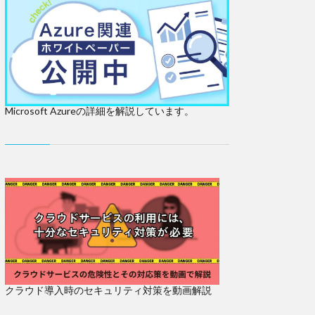
Microsoft Azureの詳細を解説しています。
クラウド導入時のセキュリティ対策を動画解説